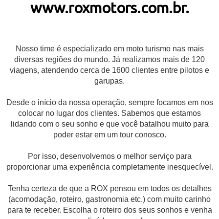
www.roxmotors.com.br
.
Nosso time é especializado em moto turismo nas mais
diversas regiões do mundo. Já realizamos mais de 120
viagens, atendendo cerca de 1600 clientes entre pilotos e
garupas.
Desde o início da nossa operação, sempre focamos em nos
colocar no lugar dos clientes. Sabemos que estamos
lidando com o seu sonho e que você batalhou muito para
poder estar em um tour conosco.
Por isso, desenvolvemos o melhor serviço para
proporcionar uma experiência completamente inesquecível.
Tenha certeza de que a ROX pensou em todos os detalhes
(acomodação, roteiro, gastronomia etc.) com muito carinho
para te receber. Escolha o roteiro dos seus sonhos e venha