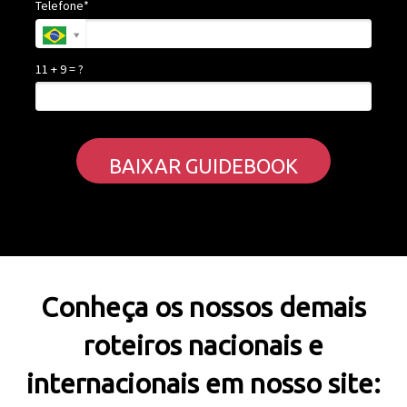
Telefone*
11 + 9 = ?
BAIXAR GUIDEBOOK
Conheça os nossos demais
roteiros nacionais e
internacionais em nosso site: