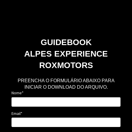
GUIDEBOOK
ALPES EXPERIENCE
ROXMOTORS
PREENCHA O FORMULÁRIO ABAIXO PARA
INICIAR O DOWNLOAD DO ARQUIVO.
Nome*
Email*